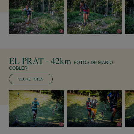
EL PRAT - 42km
FOTOS DE MARIO
COBLER
VEURE TOTES