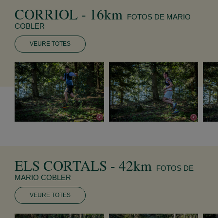
CORRIOL - 16km
FOTOS DE MARIO
COBLER
VEURE TOTES
ELS CORTALS - 42km
FOTOS DE
MARIO COBLER
VEURE TOTES