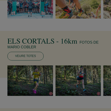
ELS CORTALS - 16km
FOTOS DE
MARIO COBLER
VEURE TOTES