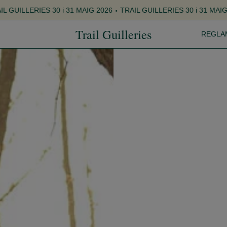
26
TRAIL GUILLERIES 30 i 31 MAIG 2026
TRAIL GUILLERIES 30 i
Trail Guilleries
REGLA