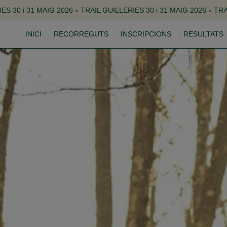
UILLERIES 30 i 31 MAIG 2026
TRAIL GUILLERIES 30 i 31 MAIG 20
INICI
RECORREGUTS
INSCRIPCIONS
RESULTATS