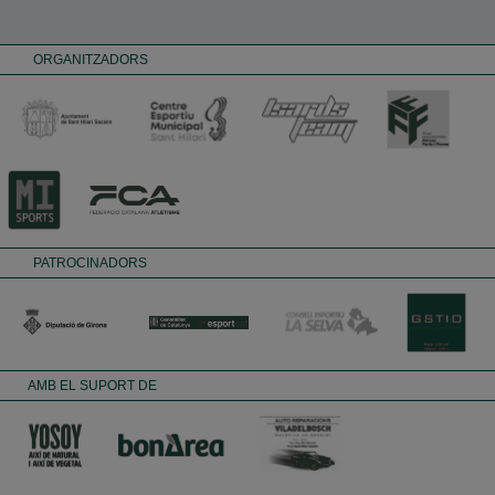
ORGANITZADORS
PATROCINADORS
AMB EL SUPORT DE